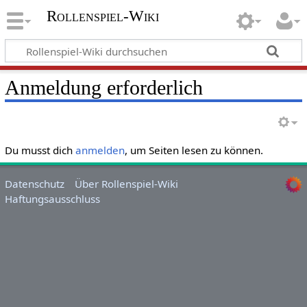
Rollenspiel-Wiki
Anmeldung erforderlich
Du musst dich
anmelden
, um Seiten lesen zu können.
Datenschutz
Über Rollenspiel-Wiki
Haftungsausschluss